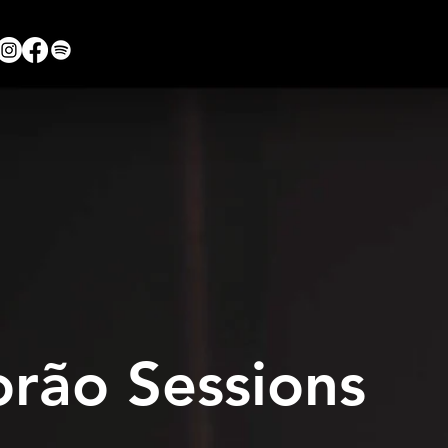
orão Sessions